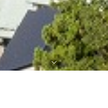
トピックス