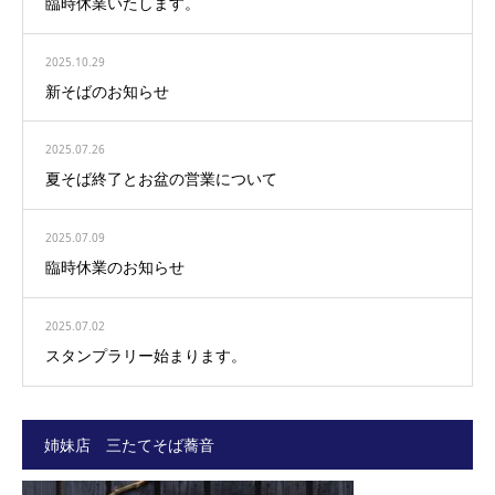
臨時休業いたします。
2025.10.29
新そばのお知らせ
2025.07.26
夏そば終了とお盆の営業について
2025.07.09
臨時休業のお知らせ
2025.07.02
スタンプラリー始まります。
姉妹店 三たてそば蕎音