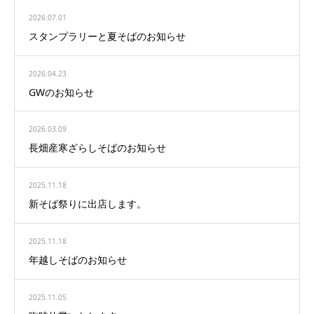
2026.07.01
スタンプラリーと夏そばのお知らせ
2026.04.23
GWのお知らせ
2026.03.09
長畑産寒ざらしそばのお知らせ
2025.11.18
新そば祭りに出店します。
2025.11.18
年越しそばのお知らせ
2025.11.05