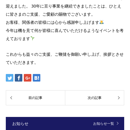
迎えました。 30年に亘り事業を継続できましたことは、ひとえ
に皆さまのご支援、ご愛顧の賜物でございます。
お客様、関係者の皆様には心から感謝申し上げます
今年は機を見て何か皆様に喜んでいただけるようなイベントを考
えております
これからも益々のご支援、ご鞭撻を御願い申し上げ、挨拶とさせ
ていただきます。
お知らせ
お知らせ一覧