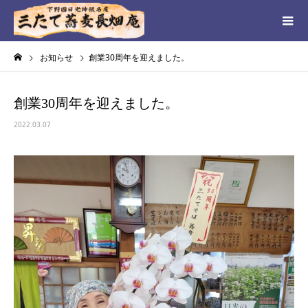
お知らせ
創業30周年を迎えました。
創業30周年を迎えました。
2022.03.07