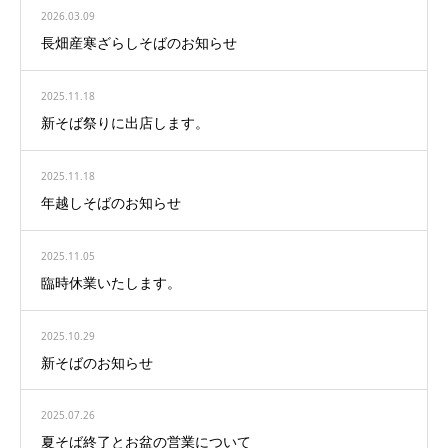
2026.03.09
長畑産寒ざらしそばのお知らせ
2025.11.18
新そば祭りに出店します。
2025.11.18
年越しそばのお知らせ
2025.11.05
臨時休業いたします。
2025.10.29
新そばのお知らせ
2025.07.26
夏そば終了とお盆の営業について