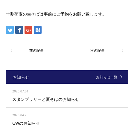
十割蕎麦の生そばは事前にご予約をお願い致します。
お知らせ
お知らせ一覧
2026.07.01
スタンプラリーと夏そばのお知らせ
2026.04.23
GWのお知らせ