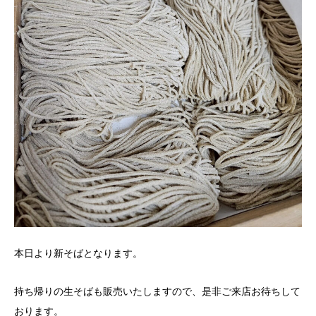
本日より新そばとなります。
持ち帰りの生そばも販売いたしますので、是非ご来店お待ちして
おります。