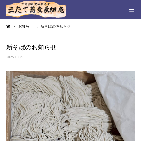
お知らせ
新そばのお知らせ
新そばのお知らせ
2025.10.29