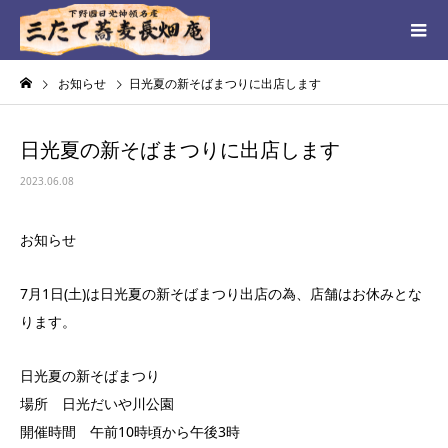
お知らせ
日光夏の新そばまつりに出店します
日光夏の新そばまつりに出店します
2023.06.08
お知らせ
7月1日(土)は日光夏の新そばまつり出店の為、店舗はお休みとな
ります。
日光夏の新そばまつり
場所 日光だいや川公園
開催時間 午前10時頃から午後3時