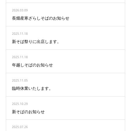
2026.03.09
長畑産寒ざらしそばのお知らせ
2025.11.18
新そば祭りに出店します。
2025.11.18
年越しそばのお知らせ
2025.11.05
臨時休業いたします。
2025.10.29
新そばのお知らせ
2025.07.26