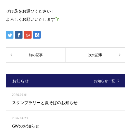
ぜひ足をお運びください！
よろしくお願いいたします
お知らせ
お知らせ一覧
2026.07.01
スタンプラリーと夏そばのお知らせ
2026.04.23
GWのお知らせ