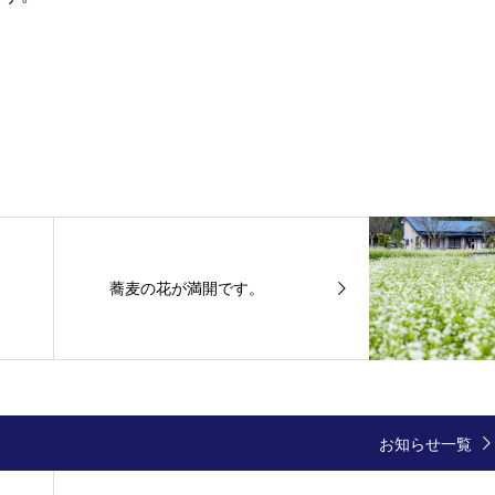
蕎麦の花が満開です。
お知らせ一覧