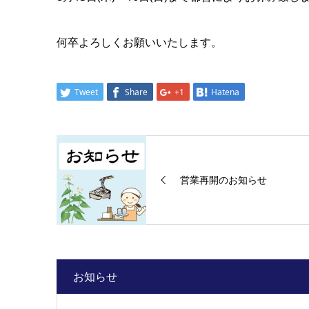
何卒よろしくお願いいたします。
Tweet
Share
+1
Hatena
営業再開のお知らせ
お知らせ