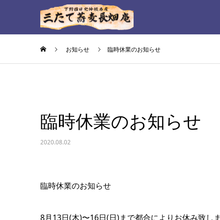
お知らせ
臨時休業のお知らせ
臨時休業のお知らせ
2020.08.02
臨時休業のお知らせ
8月13日(木)〜16日(日)まで都合によりお休み致し