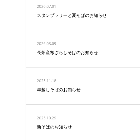
2026.07.01
スタンプラリーと夏そばのお知らせ
2026.03.09
長畑産寒ざらしそばのお知らせ
2025.11.18
年越しそばのお知らせ
2025.10.29
新そばのお知らせ