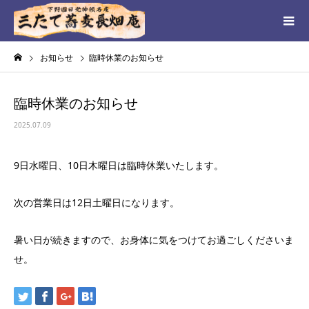
お知らせ
臨時休業のお知らせ
臨時休業のお知らせ
2025.07.09
9日水曜日、10日木曜日は臨時休業いたします。
次の営業日は12日土曜日になります。
暑い日が続きますので、お身体に気をつけてお過ごしくださいま
せ。