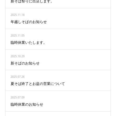
新そば祭りに出店します。
2025.11.18
年越しそばのお知らせ
2025.11.05
臨時休業いたします。
2025.10.29
新そばのお知らせ
2025.07.26
夏そば終了とお盆の営業について
2025.07.09
臨時休業のお知らせ