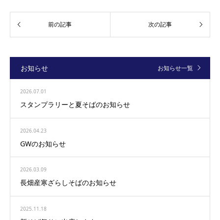
お知らせ
お知らせ一覧
2026.07.01
スタンプラリーと夏そばのお知らせ
2026.04.23
GWのお知らせ
2026.03.09
長畑産寒ざらしそばのお知らせ
2025.11.18