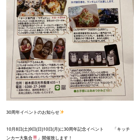
30周年イベントのお知らせ
10月8日(土)9日(日)10日(月)に30周年記念イベント 「キッチ
ンカー大集合
」開催致します！