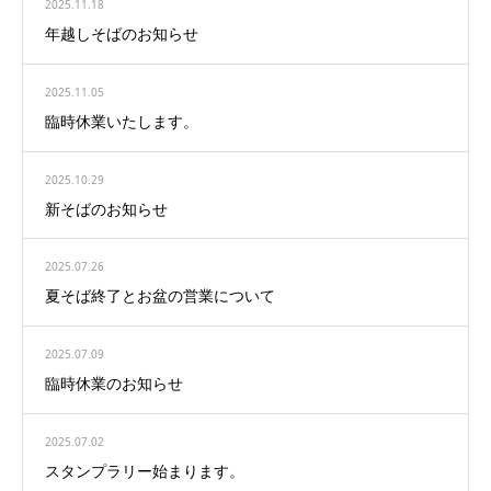
2025.11.18
年越しそばのお知らせ
2025.11.05
臨時休業いたします。
2025.10.29
新そばのお知らせ
2025.07.26
夏そば終了とお盆の営業について
2025.07.09
臨時休業のお知らせ
2025.07.02
スタンプラリー始まります。