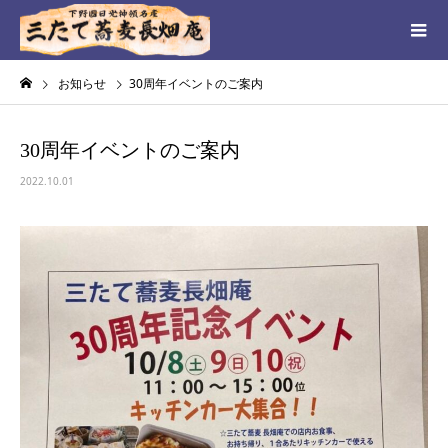
お知らせ
30周年イベントのご案内
30周年イベントのご案内
2022.10.01