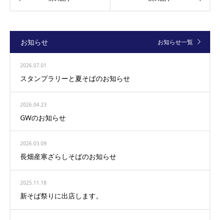
お知らせ
お知らせ一覧
2026.07.01
スタンプラリーと夏そばのお知らせ
2026.04.23
GWのお知らせ
2026.03.09
長畑産寒ざらしそばのお知らせ
2025.11.18
新そば祭りに出店します。