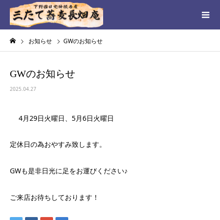
お知らせ
GWのお知らせ
GWのお知らせ
2025.04.27
4月29日火曜日、5月6日火曜日
定休日の為おやすみ致します。
GWも是非日光に足をお運びください♪
ご来店お待ちしております！