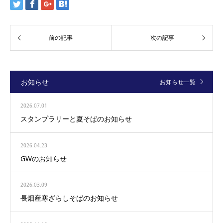
お知らせ
お知らせ一覧
2026.07.01
スタンプラリーと夏そばのお知らせ
2026.04.23
GWのお知らせ
2026.03.09
長畑産寒ざらしそばのお知らせ