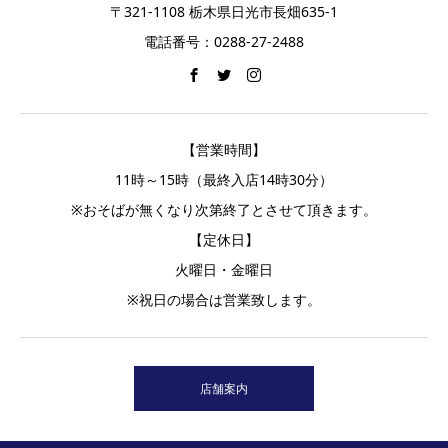
〒321-1108 栃木県日光市長畑635-1
電話番号：0288-27-2488
【営業時間】
11時～15時（最終入店14時30分）
※おそばが無くなり次第終了とさせて頂きます。
【定休日】
火曜日・金曜日
※祝日の場合は営業致します。
店舗案内