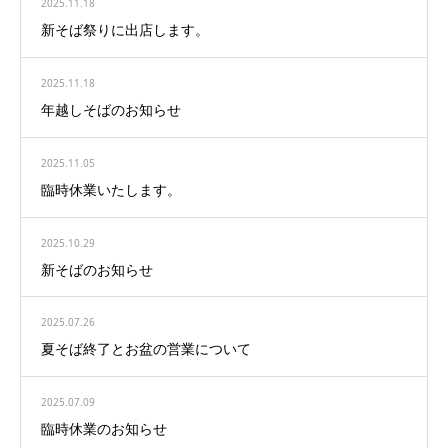
2025.11.18
新そば祭りに出店します。
2025.11.18
年越しそばのお知らせ
2025.11.05
臨時休業いたします。
2025.10.29
新そばのお知らせ
2025.07.26
夏そば終了とお盆の営業について
2025.07.09
臨時休業のお知らせ