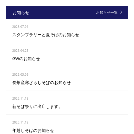
お知らせ
お知らせ一覧
2026.07.01
スタンプラリーと夏そばのお知らせ
2026.04.23
GWのお知らせ
2026.03.09
長畑産寒ざらしそばのお知らせ
2025.11.18
新そば祭りに出店します。
2025.11.18
年越しそばのお知らせ