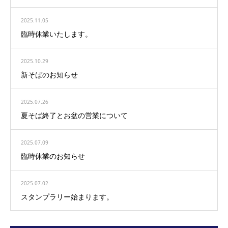
2025.11.05
臨時休業いたします。
2025.10.29
新そばのお知らせ
2025.07.26
夏そば終了とお盆の営業について
2025.07.09
臨時休業のお知らせ
2025.07.02
スタンプラリー始まります。