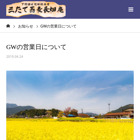
お知らせ
GWの営業日について
GWの営業日について
2019.04.24