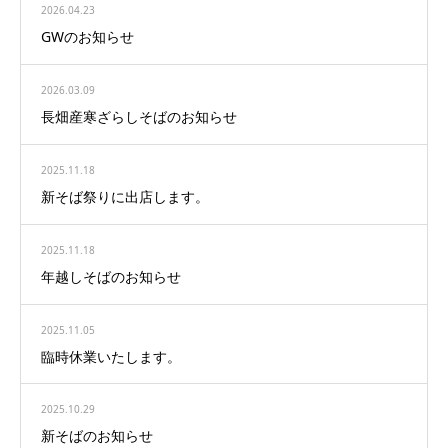
2026.04.23
GWのお知らせ
2026.03.09
長畑産寒ざらしそばのお知らせ
2025.11.18
新そば祭りに出店します。
2025.11.18
年越しそばのお知らせ
2025.11.05
臨時休業いたします。
2025.10.29
新そばのお知らせ